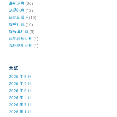
最新消息
(36)
活動訊息
(13)
疝氣知識 +
(15)
腹壁疝氣
(10)
腹股溝疝氣
(5)
疝氣醫療新知
(1)
臨床應用新知
(1)
彙整
2026 年 8 月
2026 年 7 月
2026 年 6 月
2026 年 4 月
2026 年 3 月
2026 年 1 月