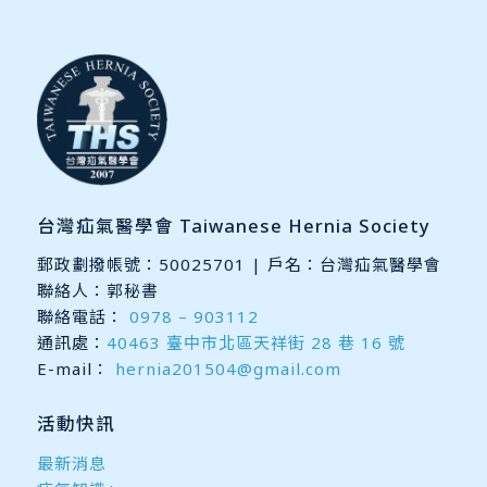
台灣疝氣醫學會 Taiwanese Hernia Society
郵政劃撥帳號：50025701 | 戶名：台灣疝氣醫學會
聯絡人：郭秘書
聯絡電話：
0978 – 903112
通訊處：
40463 臺中市北區天祥街 28 巷 16 號
E-mail：
hernia201504@gmail.com
活動快訊
最新消息