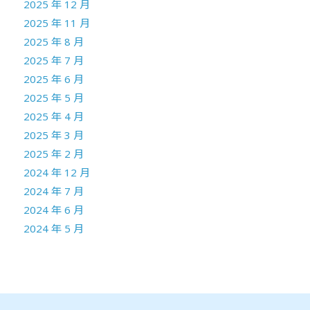
2025 年 12 月
2025 年 11 月
2025 年 8 月
2025 年 7 月
2025 年 6 月
2025 年 5 月
2025 年 4 月
2025 年 3 月
2025 年 2 月
2024 年 12 月
2024 年 7 月
2024 年 6 月
2024 年 5 月