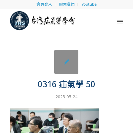
會員登入
聯繫我們
Youtube
0316 疝氣學 50
2025-05-24