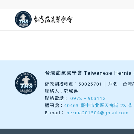
台灣疝氣醫學會 Taiwanese Hernia S
郵政劃撥帳號：50025701 | 戶名：台
聯絡人：郭秘書
聯絡電話：
0978 – 903112
通訊處：
40463 臺中市北區天祥街 28 巷 
E-mail：
hernia201504@gmail.com