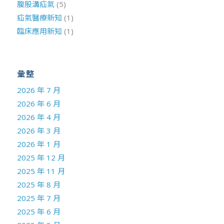
腹股溝疝氣
(5)
疝氣醫療新知
(1)
臨床應用新知
(1)
彙整
2026 年 7 月
2026 年 6 月
2026 年 4 月
2026 年 3 月
2026 年 1 月
2025 年 12 月
2025 年 11 月
2025 年 8 月
2025 年 7 月
2025 年 6 月