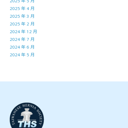
2025 年 5 月
2025 年 4 月
2025 年 3 月
2025 年 2 月
2024 年 12 月
2024 年 7 月
2024 年 6 月
2024 年 5 月