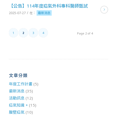
【公告】114年度疝氣外科專科醫師甄試
/
2025-07-27
在：
最新消息
1
2
3
4
Page 2 of 4
文章分類
年度工作計畫
(5)
最新消息
(35)
活動訊息
(12)
疝氣知識 +
(15)
腹壁疝氣
(10)