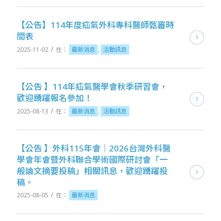
【公告】114年度疝氣外科專科醫師甄審時
間表
/
2025-11-02
在：
最新消息
,
活動訊息
【公告 】114年疝氣醫學會秋季研習會，
歡迎踴躍報名參加！
/
2025-08-13
在：
最新消息
,
活動訊息
【公告 】外科115年會｜2026台灣外科醫
學會年會暨外科聯合學術國際研討會「一
般論文摘要投稿」相關訊息，歡迎踴躍投
稿。
/
2025-08-05
在：
最新消息