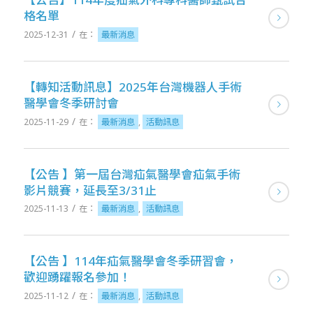
格名單
/
2025-12-31
在：
最新消息
【轉知活動訊息】2025年台灣機器人手術
醫學會冬季研討會
/
2025-11-29
在：
最新消息
,
活動訊息
【公告 】第一屆台灣疝氣醫學會疝氣手術
影片競賽，延長至3/31止
/
2025-11-13
在：
最新消息
,
活動訊息
【公告 】114年疝氣醫學會冬季研習會，
歡迎踴躍報名參加！
/
2025-11-12
在：
最新消息
,
活動訊息