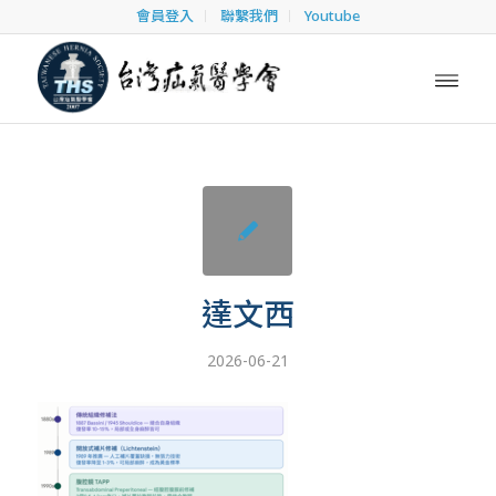
會員登入
聯繫我們
Youtube
達文西
2026-06-21