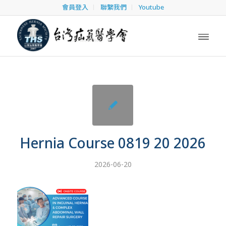
會員登入
聯繫我們
Youtube
Hernia Course 0819 20 2026
2026-06-20